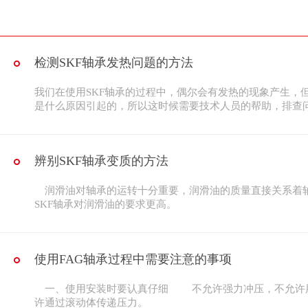
检测SKF轴承发热问题的方法
我们在使用SKF轴承的过程中，偶尔会有发热的现象产生，
是什么原因引起的，所以这时候需要技术人员的帮助，排查问
辨别SKF轴承变质的方法
润滑油对轴承的运转十分重要，润滑油的质量直接关系着
SKF轴承对润滑油的要求更高。
使用FAG轴承过程中需要注意的事项
一、使用安装时要认真仔细 不允许强力冲压，不允许
许通过滚动体传递压力。