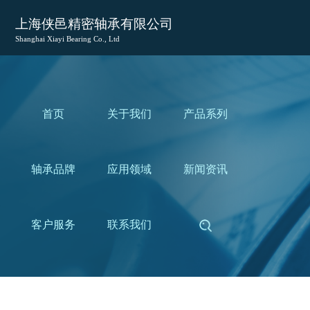
上海侠邑精密轴承有限公司
Shanghai Xiayi Bearing Co., Ltd
首页
关于我们
产品系列
轴承品牌
应用领域
新闻资讯
客户服务
联系我们