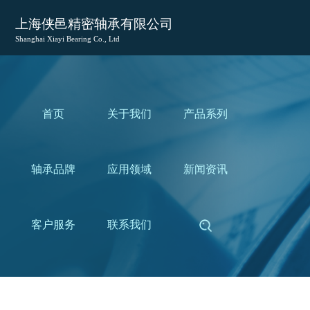
上海侠邑精密轴承有限公司
Shanghai Xiayi Bearing Co., Ltd
首页
关于我们
产品系列
轴承品牌
应用领域
新闻资讯
客户服务
联系我们