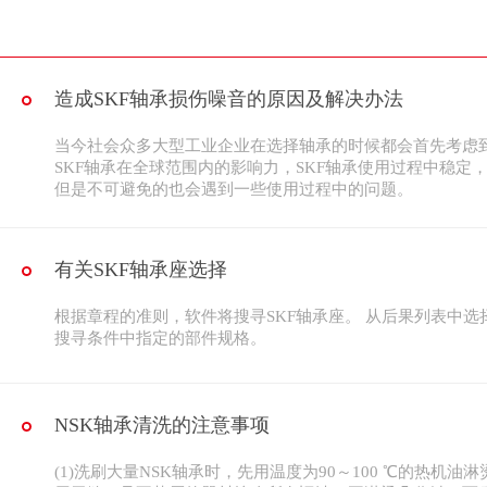
造成SKF轴承损伤噪音的原因及解决办法
当今社会众多大型工业企业在选择轴承的时候都会首先考虑到
SKF轴承在全球范围内的影响力，SKF轴承使用过程中稳定
但是不可避免的也会遇到一些使用过程中的问题。
有关SKF轴承座选择
根据章程的准则，软件将搜寻SKF轴承座。 从后果列表中
搜寻条件中指定的部件规格。
NSK轴承清洗的注意事项
(1)洗刷大量NSK轴承时，先用温度为90～100 ℃的热机