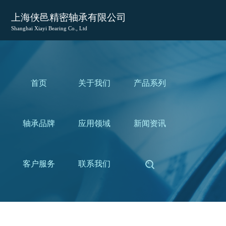
上海侠邑精密轴承有限公司
Shanghai Xiayi Bearing Co., Ltd
首页
关于我们
产品系列
轴承品牌
应用领域
新闻资讯
客户服务
联系我们