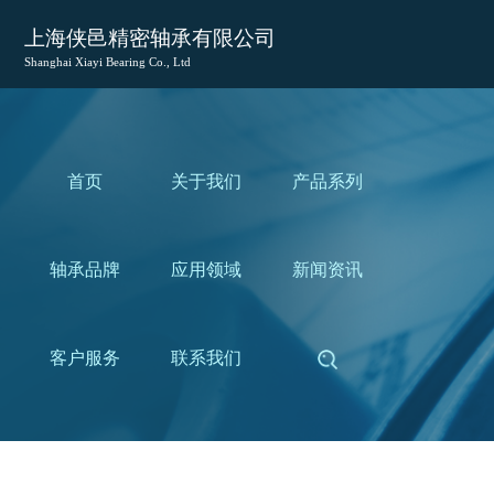
上海侠邑精密轴承有限公司
Shanghai Xiayi Bearing Co., Ltd
首页
关于我们
产品系列
轴承品牌
应用领域
新闻资讯
客户服务
联系我们