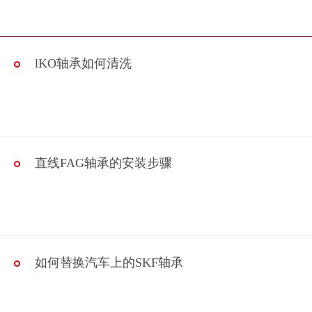
lKO轴承如何清洗
直线FAG轴承的安装步骤
如何替换汽车上的SKF轴承