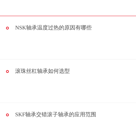
NSK轴承温度过热的原因有哪些
滚珠丝杠轴承如何选型
SKF轴承交错滚子轴承的应用范围