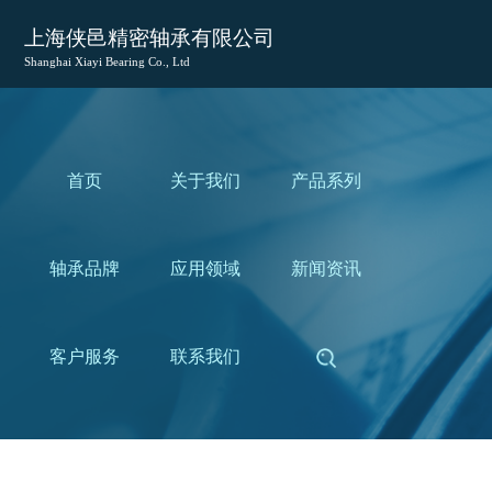
上海侠邑精密轴承有限公司
Shanghai Xiayi Bearing Co., Ltd
首页
关于我们
产品系列
轴承品牌
应用领域
新闻资讯
客户服务
联系我们