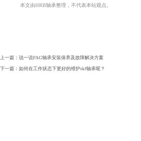
本文由HRB轴承整理，不代表本站观点。
上一篇：说一说FAG轴承安装保养及故障解决方案
下一篇：如何在工作状态下更好的维护skf轴承呢？