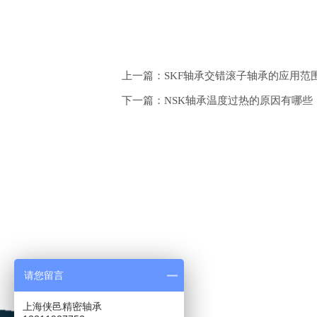
上一篇：SKF轴承交错滚子轴承的应用范
下一篇：NSK轴承温度过热的原因有哪些
请您留言
上海侠邑精密轴承