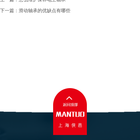
下一篇：滑动轴承的优缺点有哪些