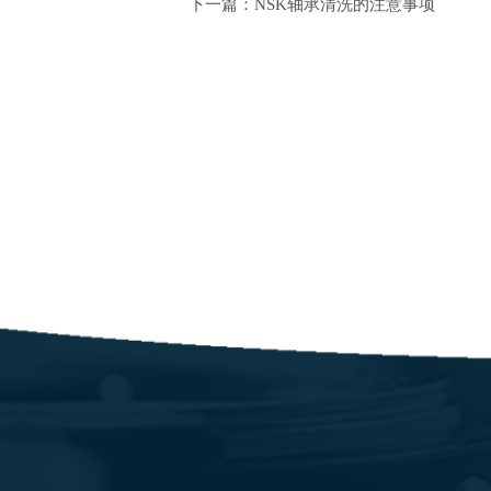
下一篇：NSK轴承清洗的注意事项