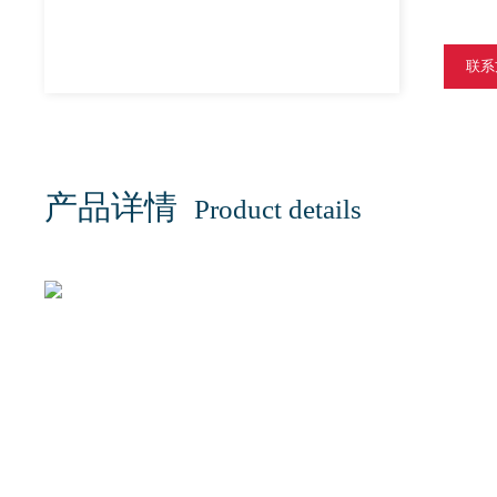
联系
产品详情
Product details