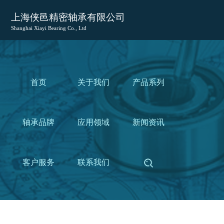
上海侠邑精密轴承有限公司
Shanghai Xiayi Bearing Co., Ltd
首页
关于我们
产品系列
轴承品牌
应用领域
新闻资讯
客户服务
联系我们