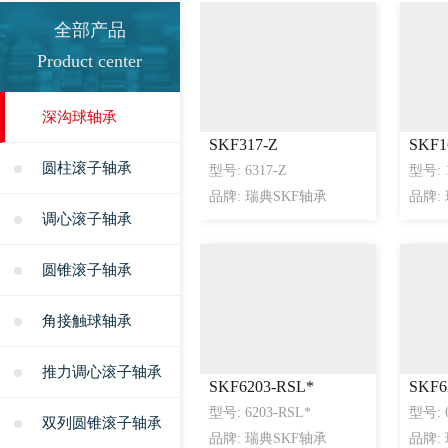
全部产品
Product center
深沟球轴承
SKF317-Z
SKF1
圆柱滚子轴承
型号: 6317-Z
型号: 
品牌: 瑞典SKF轴承
品牌:
调心滚子轴承
圆锥滚子轴承
角接触球轴承
推力调心滚子轴承
SKF6203-RSL*
SKF6
型号: 6203-RSL*
型号: 6
双列圆锥滚子轴承
品牌: 瑞典SKF轴承
品牌: