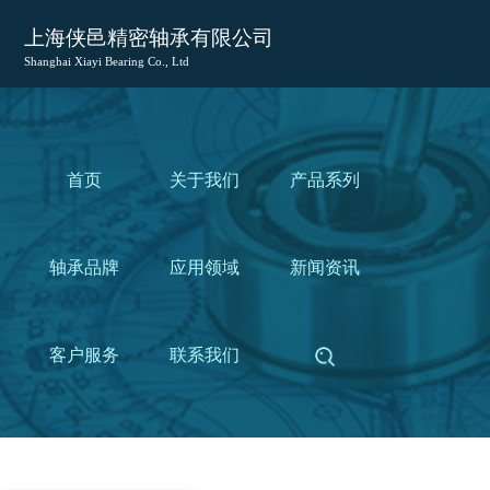
上海侠邑精密轴承有限公司
Shanghai Xiayi Bearing Co., Ltd
首页
关于我们
产品系列
轴承品牌
应用领域
新闻资讯
客户服务
联系我们